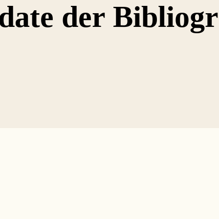
ate der Bibliogr