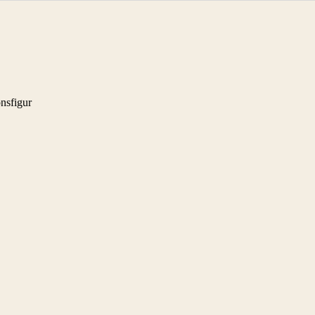
nsfigur