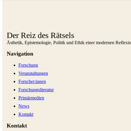
Der Reiz des Rätsels
Ästhetik, Epistemologie, Politik und Ethik einer modernen Reflexio
Navigation
Forschung
Veranstaltungen
Forscher:innen
Forschungsliteratur
Primärmedien
News
Kontakt
Kontakt