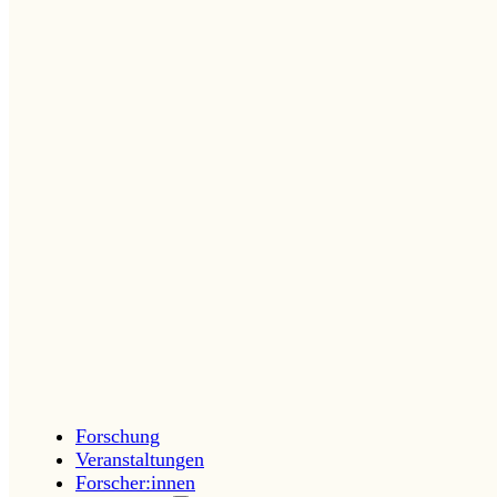
Forschung
Veranstaltungen
Forscher:innen