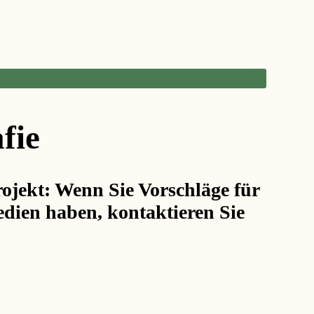
fie
Projekt: Wenn Sie Vorschläge für
dien haben, kontaktieren Sie