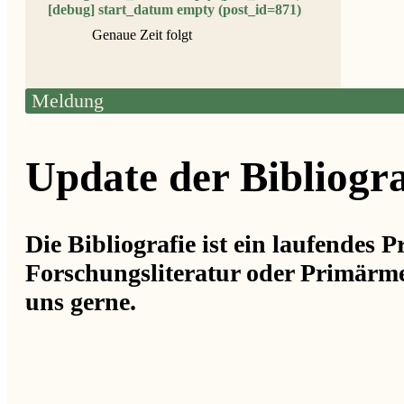
[debug] start_datum empty (post_id=871)
Genaue Zeit folgt
Meldung
Update der Bibliogra
Die Bibliografie ist ein laufendes 
Forschungsliteratur oder Primärme
uns gerne.